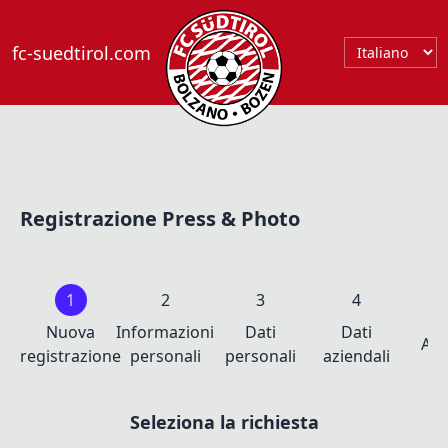
fc-suedtirol.com
Registrazione Press & Photo
Nuova
Informazioni
Dati
Dati
Acc
registrazione
personali
personali
aziendali
Seleziona la richiesta