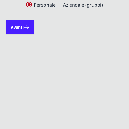
Personale
Aziendale (gruppi)
Avanti